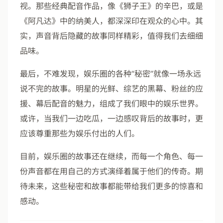
视。那些经典配音作品，像《狮子王》的辛巴，或是
《阿凡达》中的纳美人，都深深印在观众的心中。其
实，声音背后隐藏的故事同样精彩，值得我们去细细
品味。
最后，不难发现，娱乐圈的各种“秘密”就像一场永远
说不完的故事。明星的光鲜、综艺的黑幕、粉丝的应
援、幕后配音的魅力，组成了我们眼中的娱乐世界。
或许，当我们一边吃瓜，一边感叹背后的故事时，更
应该尊重那些为娱乐付出的人们。
目前，娱乐圈的故事还在继续，而每一个角色、每一
份声音都在用自己的方式演绎着属于他们的传奇。期
待未来，这些秘密和故事都能带给我们更多的惊喜和
感动。