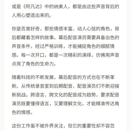
或是《阿凡达》中的纳美人，都是由这些声音背后的
人用心塑造出来的。
你是否曾好奇，那些情感丰富、动人心弦的角色，背
后都藏着怎样的故事。幕后配音演员需要具备出色的
声音条件，经过严格训练，才能捕捉角色的细腻情
感。每一次开口，都是一次精彩的演绎，仿佛用声音
点亮了角色的生命力。
随着科技的不断发展，幕后配音的方式也在不断革
新。从传统录音室到后期配音，配音演员们不断迎接
新挑战。跨语言、跨文化的配音成为趋势，要求配音
演员既要懂得语言，又要理解文化，才能精准传达角
色的情感。
这份工作虽不被外界关注，但它的重要性却不容忽