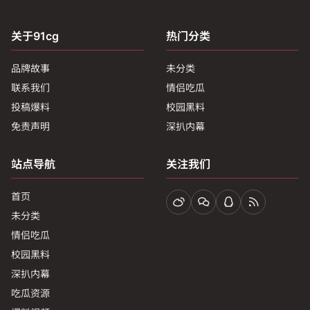
关于91cg
热门分类
品牌故事
未分类
联系我们
情侣吃瓜
投稿爆料
校园黑料
免责声明
深扒内幕
站点导航
关注我们
首页
未分类
情侣吃瓜
校园黑料
深扒内幕
吃瓜资源