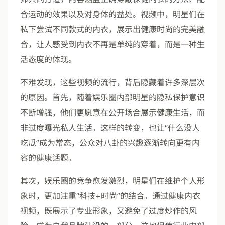
合运动的效果以及对身体的益处。视频中，明星们在
私下尝试不同款式的内衣，展示出健康时尚的完美融
合，让人感受到内衣不再是单纯的穿着，而是一种生
活态度的体现。
不难发现，这些视频的流行，背后隐藏着许多深层次
的原因。首先，随着娱乐圈内部明星的隐私保护意识
不断增强，他们更愿意在公开场合展示健康生活，而
非过度曝光私人生活。这样的转变，也让“什么没人
吃瓜”成为常态，公众对八卦的兴趣逐渐转向更有内
容的健康话题。
其次，娱乐圈的竞争愈发激烈，明星们在维护个人形
象时，更加注重“科技+时尚”的结合。通过健康内衣
视频，既展示了专业形象，又避免了过度炒作的风