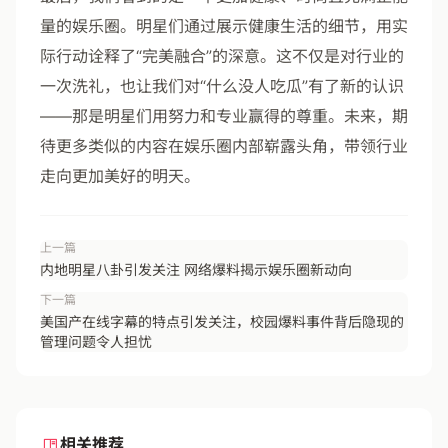
量的娱乐圈。明星们通过展示健康生活的细节，用实
际行动诠释了“完美融合”的深意。这不仅是对行业的
一次洗礼，也让我们对“什么没人吃瓜”有了新的认识
——那是明星们用努力和专业赢得的尊重。未来，期
待更多类似的内容在娱乐圈内部崭露头角，带领行业
走向更加美好的明天。
上一篇
内地明星八卦引发关注 网络爆料揭示娱乐圈新动向
下一篇
美国产在线字幕的特点引发关注，校园爆料事件背后隐现的
管理问题令人担忧
相关推荐