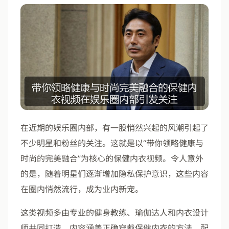
在近期的娱乐圈内部，有一股悄然兴起的风潮引起了
不少明星和粉丝的关注。这就是以“带你领略健康与
时尚的完美融合”为核心的保健内衣视频。令人意外
的是，随着明星们逐渐增加隐私保护意识，这些内容
在圈内悄然流行，成为业内新宠。
这类视频多由专业的健身教练、瑜伽达人和内衣设计
师共同打造，内容涵盖正确穿戴保健内衣的方法、配